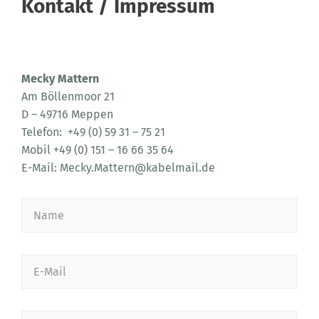
Kontakt / Impressum
Mecky Mattern
Am Böllenmoor 21
D – 49716 Meppen
Telefon: +49 (0) 59 31 – 75 21
Mobil +49 (0) 151 – 16 66 35 64
E-Mail:
Mecky.Mattern@kabelmail.de