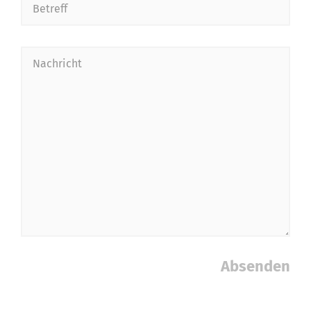
Absenden